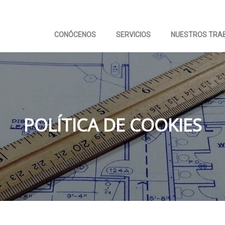
CONÓCENOS
SERVICIOS
NUESTROS TRA
POLÍTICA DE COOKIES