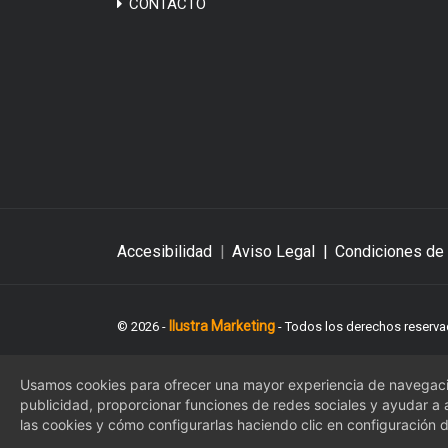
CONTACTO
Accesibilidad
|
Aviso Legal
|
Condiciones de
Ilustra Marketing
© 2026 -
- Todos los derechos reserva
Usamos cookies para ofrecer una mayor experiencia de navegació
publicidad, proporcionar funciones de redes sociales y ayudar a a
las cookies y cómo configurarlas haciendo clic en configuración 