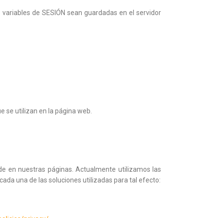
as variables de SESIÓN sean guardadas en el servidor
e se utilizan en la página web.
ede en nuestras páginas. Actualmente utilizamos las
cada una de las soluciones utilizadas para tal efecto: