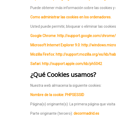
Puede obtener más información sobre las cookies y
Como administrar las cookies en los ordenadores.
Usted puede permitir, bloquear o eliminar las cookie
Google Chrome: http://support.google.com/chrom
Microsoft Internet Explorer 9.0: http://windows.m
Mozilla Firefox: http://support.mozilla.org/es/kb/hab
Safari: http://support.apple.com/kb/ph5042
¿Qué Cookies usamos?
Nuestra web almacena la siguiente cookies:
Nombre de la cookie: PHPSESSID
Página(s) originante(s): La primera página que visita 
Parte originante (tercero):
decormadrid.es