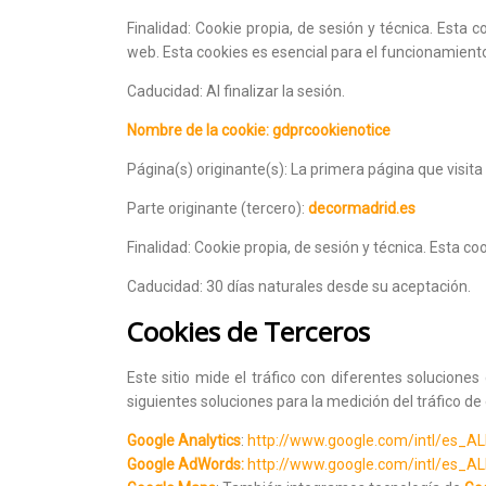
Finalidad: Cookie propia, de sesión y técnica. Esta
web. Esta cookies es esencial para el funcionamiento
Caducidad: Al finalizar la sesión.
Nombre de la cookie: gdprcookienotice
Página(s) originante(s): La primera página que visita 
Parte originante (tercero):
decormadrid.es
Finalidad: Cookie propia, de sesión y técnica. Esta co
Caducidad: 30 días naturales desde su aceptación.
Cookies de Terceros
Este sitio mide el tráfico con diferentes solucion
siguientes soluciones para la medición del tráfico de 
Google Analytics
:
http://www.google.com/intl/es_ALL
Google AdWords:
http://www.google.com/intl/es_ALL