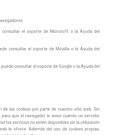
 navegadores:
consultar el soporte de Microsoft o la Ayuda del
de consultar el soporte de Mozilla o la Ayuda del
puede consultar el soporte de Google o la Ayuda del
 de las cookies por parte de nuestro sitio web. Sin
o para que el navegador le avise cuando un servidor
rtos servicios no estén disponibles sin la utilización
web le ofrece. Además del uso de cookies propias,