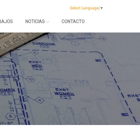
Select Language
▼
BAJOS
NOTICIAS
CONTACTO