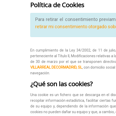
Política de Cookies
Para retirar el consentimiento previa
retirar mi consentimiento otorgado sob
En cumplimiento de la Ley 34/2002, de 11 de julio,
perteneciente al Título II, Modificaciones relativas 
de 30 de marzo por el que se transponen directiva
VILLARREAL DECORMADRID, SL
, con domicilio social
navegación.
¿Qué son las cookies?
Una cookie es un fichero que se descarga en el dis
recopilar información estadística, facilitar ciertas
de su equipo y, dependiendo de la información que 
cookies no pueden dañar su equipo y que, a cambio, el